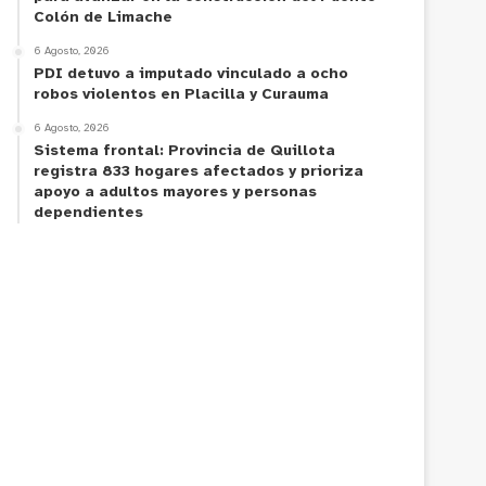
Colón de Limache
6 Agosto, 2026
PDI detuvo a imputado vinculado a ocho
robos violentos en Placilla y Curauma
6 Agosto, 2026
Sistema frontal: Provincia de Quillota
registra 833 hogares afectados y prioriza
apoyo a adultos mayores y personas
dependientes