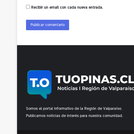
Recibir un email con cada nueva entrada.
Somos el portal informativo de la Región de Valparaíso.
Publicamos noticias de interés para nuestra comunidad.