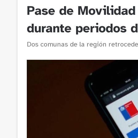
Pase de Movilidad
durante periodos d
Dos comunas de la región retrocede