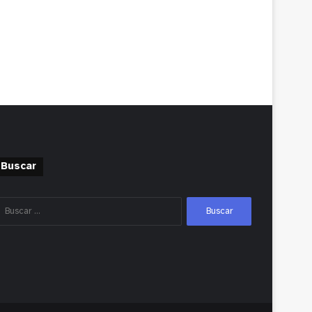
Buscar