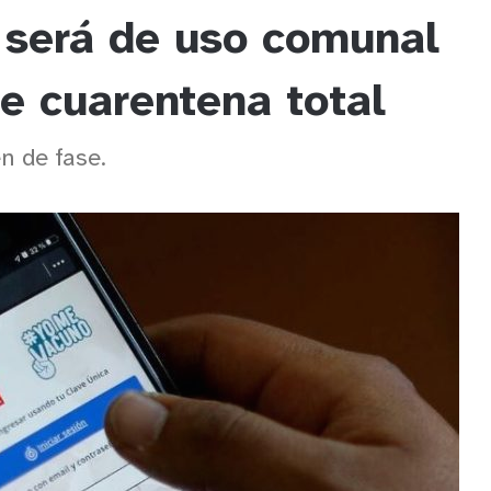
 será de uso comunal
e cuarentena total
n de fase.