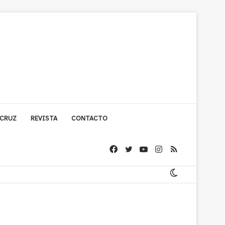
 CRUZ
REVISTA
CONTACTO
ache