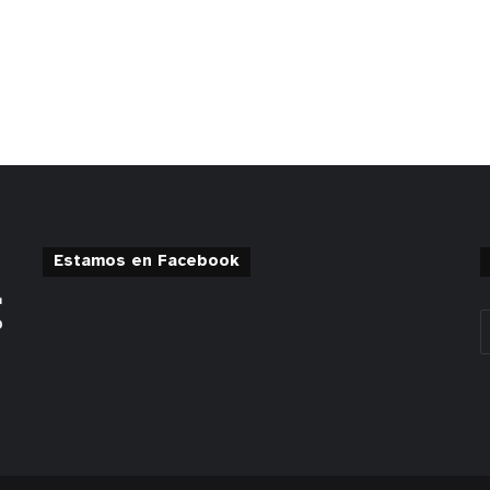
Estamos en Facebook