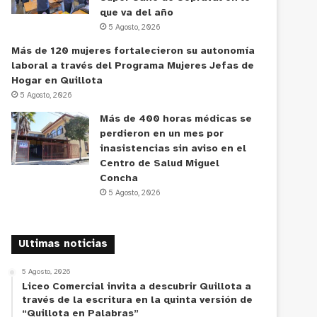
que va del año
5 Agosto, 2026
Más de 120 mujeres fortalecieron su autonomía
laboral a través del Programa Mujeres Jefas de
Hogar en Quillota
5 Agosto, 2026
Más de 400 horas médicas se
perdieron en un mes por
inasistencias sin aviso en el
Centro de Salud Miguel
Concha
5 Agosto, 2026
Ultimas noticias
5 Agosto, 2026
Liceo Comercial invita a descubrir Quillota a
través de la escritura en la quinta versión de
“Quillota en Palabras”