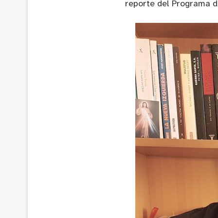
reporte del Programa d