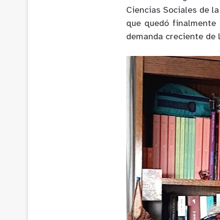
Ciencias Sociales de la
que quedó finalmente 
demanda creciente de la