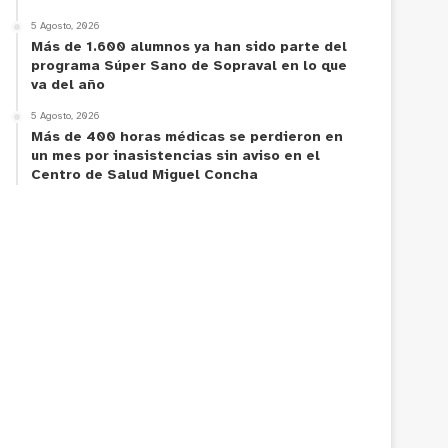
5 Agosto, 2026
Más de 1.600 alumnos ya han sido parte del
programa Súper Sano de Sopraval en lo que
va del año
5 Agosto, 2026
Más de 400 horas médicas se perdieron en
un mes por inasistencias sin aviso en el
Centro de Salud Miguel Concha