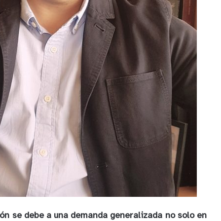
ión se debe a una demanda generalizada no solo en