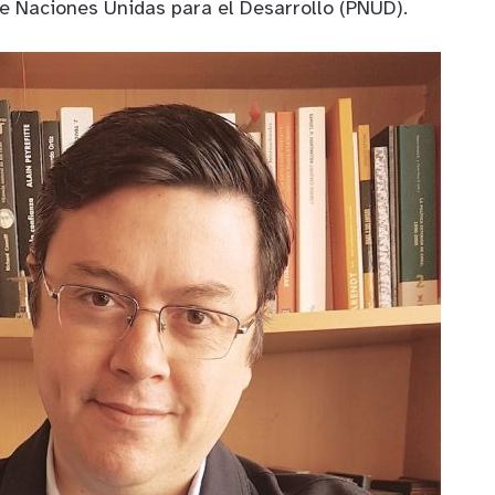
e Naciones Unidas para el Desarrollo (PNUD).