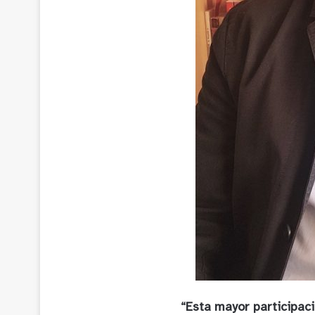
“Esta mayor participac