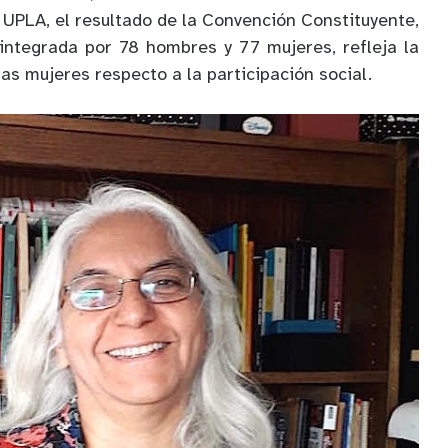
 UPLA, el resultado de la Convención Constituyente,
integrada por 78 hombres y 77 mujeres, refleja la
s mujeres respecto a la participación social.