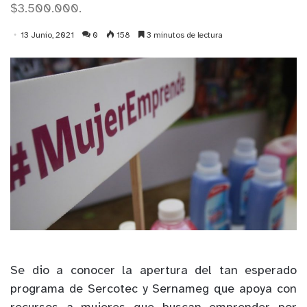
$3.500.000.
13 Junio, 2021
0
158
3 minutos de lectura
Se dio a conocer la apertura del tan esperado
programa de Sercotec y Sernameg que apoya con