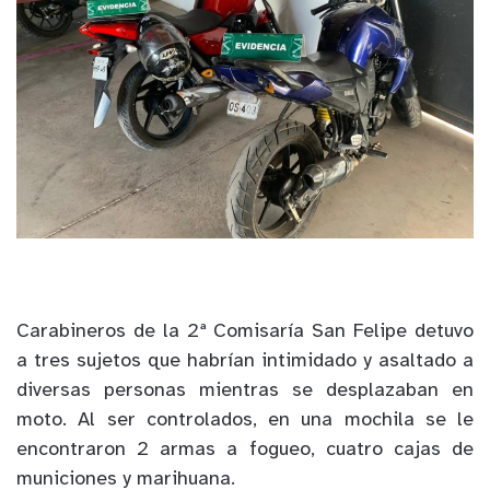
Carabineros de la 2ª Comisaría San Felipe detuvo
a tres sujetos que habrían intimidado y asaltado a
diversas personas mientras se desplazaban en
moto. Al ser controlados, en una mochila se le
encontraron 2 armas a fogueo, cuatro cajas de
municiones y marihuana.