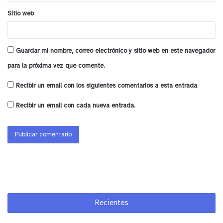
Sitio web
Guardar mi nombre, correo electrónico y sitio web en este navegador
para la próxima vez que comente.
Recibir un email con los siguientes comentarios a esta entrada.
Recibir un email con cada nueva entrada.
Recientes