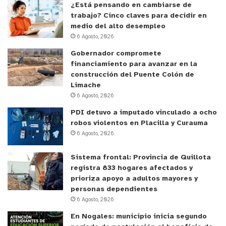
¿Está pensando en cambiarse de
trabajo? Cinco claves para decidir en
medio del alto desempleo
6 Agosto, 2026
Gobernador compromete
financiamiento para avanzar en la
construcción del Puente Colón de
Limache
6 Agosto, 2026
PDI detuvo a imputado vinculado a ocho
robos violentos en Placilla y Curauma
6 Agosto, 2026
Sistema frontal: Provincia de Quillota
registra 833 hogares afectados y
prioriza apoyo a adultos mayores y
personas dependientes
6 Agosto, 2026
En Nogales: municipio inicia segundo