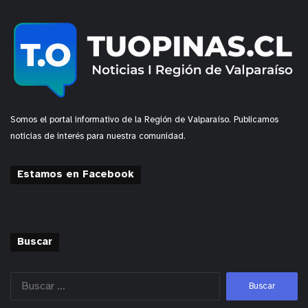
Somos el portal informativo de la Región de Valparaíso. Publicamos
noticias de interés para nuestra comunidad.
Estamos en Facebook
Buscar