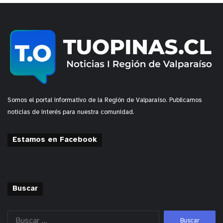
Somos el portal informativo de la Región de Valparaíso. Publicamos
noticias de interés para nuestra comunidad.
Estamos en Facebook
Buscar