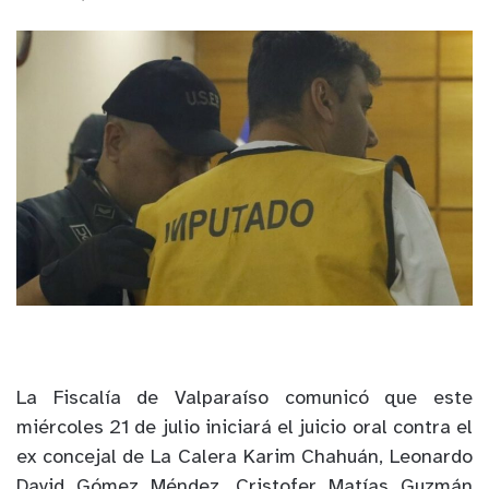
La Fiscalía de Valparaíso comunicó que este
miércoles 21 de julio iniciará el juicio oral contra el
ex concejal de La Calera Karim Chahuán, Leonardo
David Gómez Méndez, Cristofer Matías Guzmán