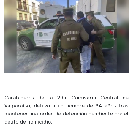
Carabineros de la 2da. Comisaría Central de
Valparaíso, detuvo a un hombre de 34 años tras
mantener una orden de detención pendiente por el
delito de homicidio.