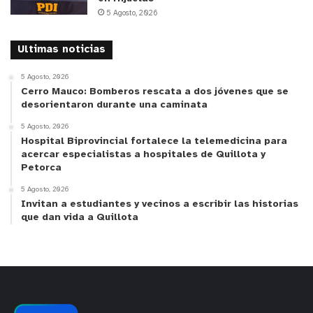
5 Agosto, 2026
Ultimas noticias
5 Agosto, 2026
Cerro Mauco: Bomberos rescata a dos jóvenes que se
desorientaron durante una caminata
5 Agosto, 2026
Hospital Biprovincial fortalece la telemedicina para
acercar especialistas a hospitales de Quillota y
Petorca
5 Agosto, 2026
Invitan a estudiantes y vecinos a escribir las historias
que dan vida a Quillota