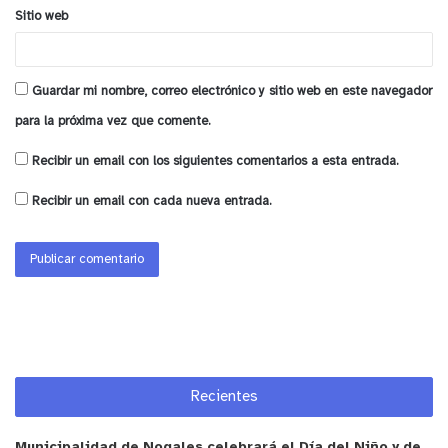
Sitio web
Guardar mi nombre, correo electrónico y sitio web en este navegador
para la próxima vez que comente.
Recibir un email con los siguientes comentarios a esta entrada.
Recibir un email con cada nueva entrada.
Recientes
Municipalidad de Nogales celebrará el Día del Niño y de