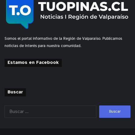
Somos el portal informativo de la Región de Valparaíso. Publicamos
noticias de interés para nuestra comunidad.
Estamos en Facebook
Buscar