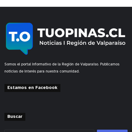
Somos el portal informativo de la Región de Valparaíso. Publicamos
noticias de interés para nuestra comunidad.
Estamos en Facebook
Buscar