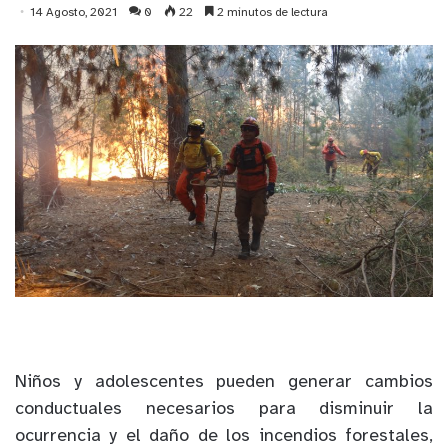
14 Agosto, 2021
0
22
2 minutos de lectura
Niños y adolescentes pueden generar cambios
conductuales necesarios para disminuir la
ocurrencia y el daño de los incendios forestales,