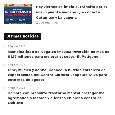
Hoy viernes se inicia el tránsito por el
nuevo puente mecano que conecta
Catapilco y La Laguna
7 Agosto, 2026
Ultimas noticias
7 Agosto, 2026
Municipalidad de Nogales impulsa inversión de más de
$125 millones para mejorar el sector El Polígono
7 Agosto, 2026
Cine, música y danza: Conoce la nutrida cartelera de
espectáculos del Centro Cultural Leopoldo Silva para
este mes de agosto
7 Agosto, 2026
Hombre con presunto trastorno mental protagoniza
agresiones a locales y clientes en pleno centro de
Quillota