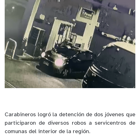
Carabineros logró la detención de dos jóvenes que
participaron de diversos robos a servicentros de
comunas del interior de la región.