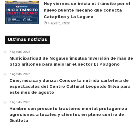
Hoy viernes se inicia el tránsito por el
nuevo puente mecano que conecta
Catapilco y La Laguna
7 Agosto, 2026
Ultimas noticias
7 Agosto, 2026
Municipalidad de Nogales impulsa inversión de más de
$125 millones para mejorar el sector El Polígono
7 Agosto, 2026
Cine, música y danza: Conoce la nutrida cartelera de
espectáculos del Centro Cultural Leopoldo Silva para
este mes de agosto
7 Agosto, 2026
Hombre con presunto trastorno mental protagoniza
agresiones a locales y clientes en pleno centro de
Quillota