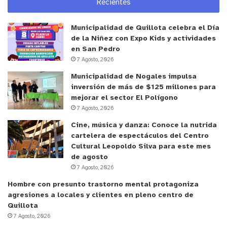
Recientes
Municipalidad de Quillota celebra el Día
de la Niñez con Expo Kids y actividades
en San Pedro
7 Agosto, 2026
Municipalidad de Nogales impulsa
inversión de más de $125 millones para
mejorar el sector El Polígono
7 Agosto, 2026
Cine, música y danza: Conoce la nutrida
cartelera de espectáculos del Centro
Cultural Leopoldo Silva para este mes
de agosto
7 Agosto, 2026
Hombre con presunto trastorno mental protagoniza
agresiones a locales y clientes en pleno centro de
Quillota
7 Agosto, 2026