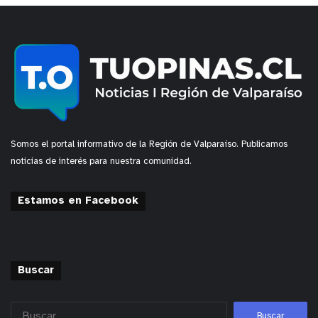
Somos el portal informativo de la Región de Valparaíso. Publicamos
noticias de interés para nuestra comunidad.
Estamos en Facebook
Buscar