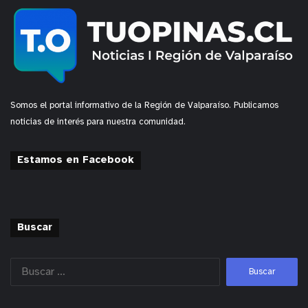
Somos el portal informativo de la Región de Valparaíso. Publicamos
noticias de interés para nuestra comunidad.
Estamos en Facebook
Buscar