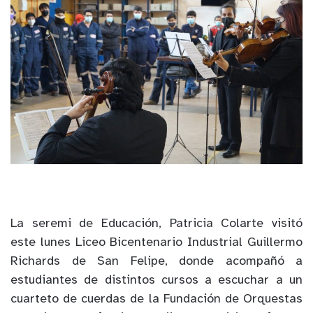
La seremi de Educación, Patricia Colarte visitó
este lunes Liceo Bicentenario Industrial Guillermo
Richards de San Felipe, donde acompañó a
estudiantes de distintos cursos a escuchar a un
cuarteto de cuerdas de la Fundación de Orquestas