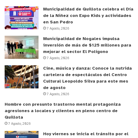
Municipalidad de Quillota celebra el Día
de la Niñez con Expo Kids y actividades
en San Pedro
7 Agosto, 2026
Municipalidad de Nogales impulsa
inversión de más de $125 millones para
mejorar el sector El Polígono
7 Agosto, 2026
Cine, música y danza: Conoce la nutrida
cartelera de espectáculos del Centro
Cultural Leopoldo Silva para este mes
de agosto
7 Agosto, 2026
Hombre con presunto trastorno mental protagoniza
agresiones a locales y clientes en pleno centro de
Quillota
7 Agosto, 2026
Hoy viernes se inicia el tránsito por el