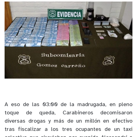
A eso de las 03:00 de la madrugada, en pleno
toque de queda, Carabineros decomisaron
diversas drogas y más de un millón en efectivo
tras fiscalizar a los tres ocupantes de un taxi