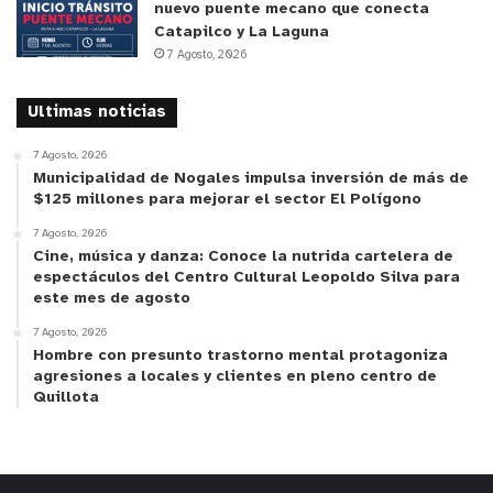
nuevo puente mecano que conecta
Catapilco y La Laguna
7 Agosto, 2026
Ultimas noticias
7 Agosto, 2026
Municipalidad de Nogales impulsa inversión de más de
$125 millones para mejorar el sector El Polígono
7 Agosto, 2026
Cine, música y danza: Conoce la nutrida cartelera de
espectáculos del Centro Cultural Leopoldo Silva para
este mes de agosto
7 Agosto, 2026
Hombre con presunto trastorno mental protagoniza
agresiones a locales y clientes en pleno centro de
Quillota