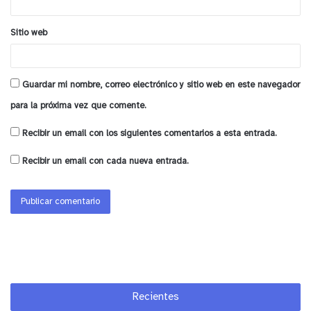
Sitio web
Guardar mi nombre, correo electrónico y sitio web en este navegador
para la próxima vez que comente.
Recibir un email con los siguientes comentarios a esta entrada.
Recibir un email con cada nueva entrada.
Recientes