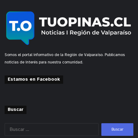
Somos el portal informativo de la Región de Valparaíso. Publicamos
noticias de interés para nuestra comunidad.
Estamos en Facebook
Buscar