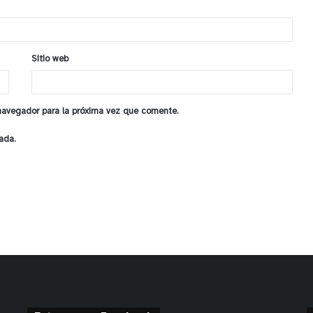
Sitio web
 navegador para la próxima vez que comente.
ada.