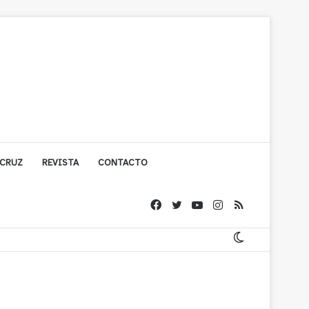
 CRUZ
REVISTA
CONTACTO
ígono