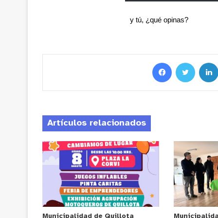
y tú, ¿qué opinas?
Artículos relacionados
Municipalidad de Quillota
Municipalid