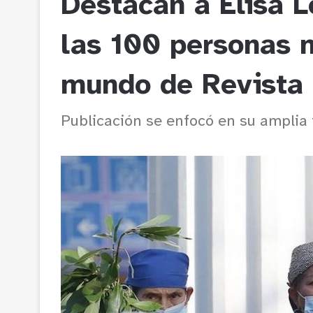
Destacan a Elisa L
las 100 personas m
mundo de Revista
Publicación se enfocó en su amplia t