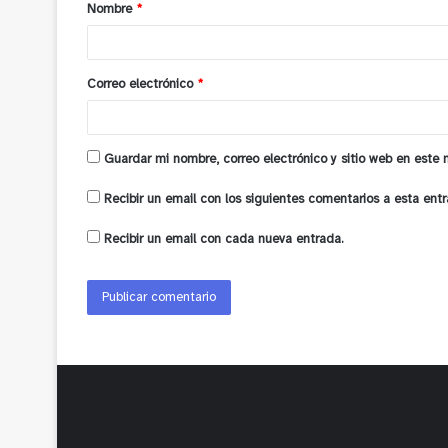
Nombre
*
r
i
o
Correo electrónico
*
*
Guardar mi nombre, correo electrónico y sitio web en este
Recibir un email con los siguientes comentarios a esta entr
Recibir un email con cada nueva entrada.