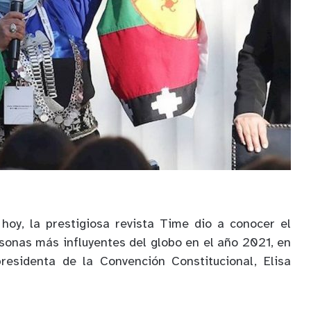
hoy, la prestigiosa revista Time dio a conocer el
rsonas más influyentes del globo en el año 2021, en
residenta de la Convención Constitucional, Elisa