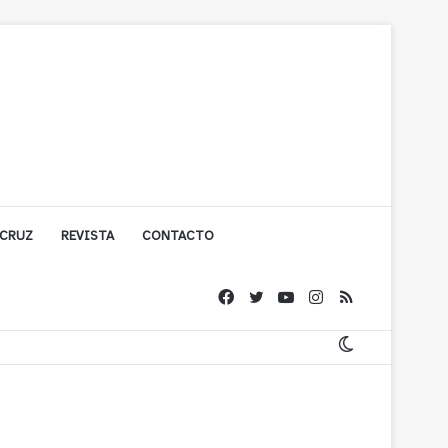
 CRUZ
REVISTA
CONTACTO