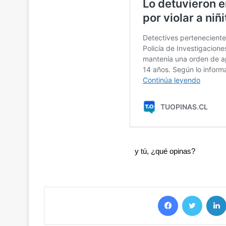
y tú, ¿qué opinas?