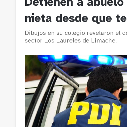
Detienen a abuelo
nieta desde que te
Dibujos en su colegio revelaron el d
sector Los Laureles de Limache.