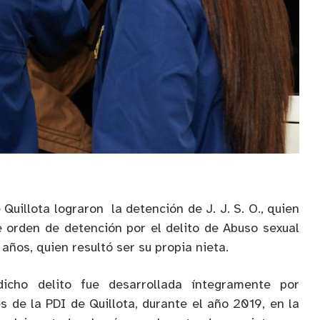
 Quillota lograron la detención de J. J. S. O., quien
 orden de detención por el delito de Abuso sexual
 años, quien resultó ser su propia nieta.
dicho delito fue desarrollada íntegramente por
s de la PDI de Quillota, durante el año 2019, en la