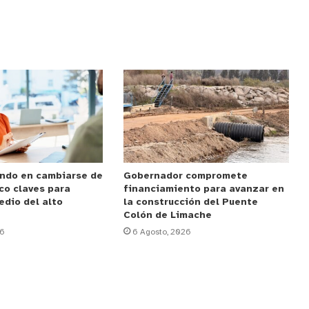
ndo en cambiarse de
Gobernador compromete
co claves para
financiamiento para avanzar en
edio del alto
la construcción del Puente
Colón de Limache
26
6 Agosto, 2026