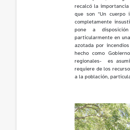
recalcó la importancia
que son “Un cuerpo i
completamente insusti
pone a disposición
particularmente en una
azotada por incendios
hecho como Gobierno 
regionales- es asumi
requiere de los recurso
a la población, particu