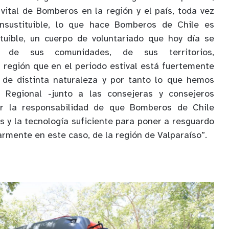
 vital de Bomberos en la región y el país, toda vez
nsustituible, lo que hace Bomberos de Chile es
tuible, un cuerpo de voluntariado que hoy día se
 de sus comunidades, de sus territorios,
 región que en el periodo estival está fuertemente
 de distinta naturaleza y por tanto lo que hemos
Regional -junto a las consejeras y consejeros
r la responsabilidad de que Bomberos de Chile
s y la tecnología suficiente para poner a resguardo
larmente en este caso, de la región de Valparaíso”.