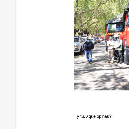
y tú, ¿qué opinas?