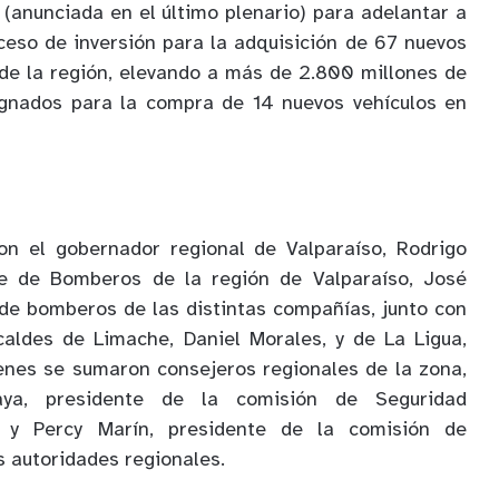
 (anunciada en el último plenario) para adelantar a
ceso de inversión para la adquisición de 67 nuevos
de la región, elevando a más de 2.800 millones de
ignados para la compra de 14 nuevos vehículos en
ron el gobernador regional de Valparaíso, Rodrigo
te de Bomberos de la región de Valparaíso, José
de bomberos de las distintas compañías, junto con
caldes de Limache, Daniel Morales, y de La Ligua,
uienes se sumaron consejeros regionales de la zona,
ya, presidente de la comisión de Seguridad
 y Percy Marín, presidente de la comisión de
s autoridades regionales.