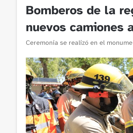
Bomberos de la reg
nuevos camiones a
Ceremonia se realizó en el monume