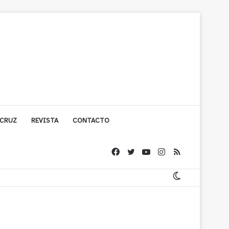
 CRUZ
REVISTA
CONTACTO
ígono