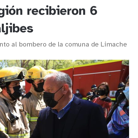
ión recibieron 6
ljibes
nto al bombero de la comuna de Limache