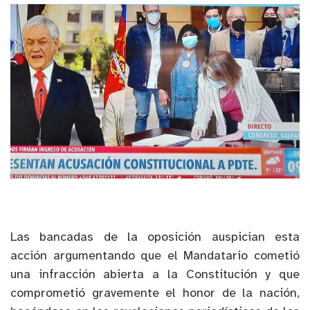
Las bancadas de la oposición auspician esta
acción argumentando que el Mandatario cometió
una infracción abierta a la Constitución y que
comprometió gravemente el honor de la nación,