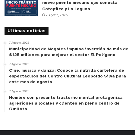
nuevo puente mecano que conecta
Catapilco y La Laguna
7 Agosto, 2026
Ultimas noticias
7 Agosto, 2026
Municipalidad de Nogales impulsa inversión de más de
$125 millones para mejorar el sector El Polígono
7 Agosto, 2026
Cine, música y danza: Conoce la nutrida cartelera de
espectáculos del Centro Cultural Leopoldo Silva para
este mes de agosto
7 Agosto, 2026
Hombre con presunto trastorno mental protagoniza
agresiones a locales y clientes en pleno centro de
Quillota