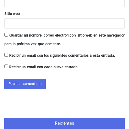
Sitio web
Guardar mi nombre, correo electrónico y sitio web en este navegador
para la próxima vez que comente.
Recibir un email con los siguientes comentarios a esta entrada.
Recibir un email con cada nueva entrada.
Recientes