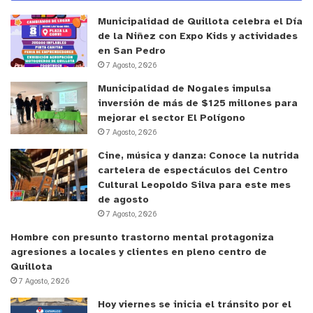
Municipalidad de Quillota celebra el Día
de la Niñez con Expo Kids y actividades
en San Pedro
7 Agosto, 2026
Municipalidad de Nogales impulsa
inversión de más de $125 millones para
mejorar el sector El Polígono
7 Agosto, 2026
Cine, música y danza: Conoce la nutrida
cartelera de espectáculos del Centro
Cultural Leopoldo Silva para este mes
de agosto
7 Agosto, 2026
Hombre con presunto trastorno mental protagoniza
agresiones a locales y clientes en pleno centro de
Quillota
7 Agosto, 2026
Hoy viernes se inicia el tránsito por el