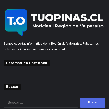
Somos el portal informativo de la Región de Valparaíso. Publicamos
noticias de interés para nuestra comunidad.
Estamos en Facebook
Buscar