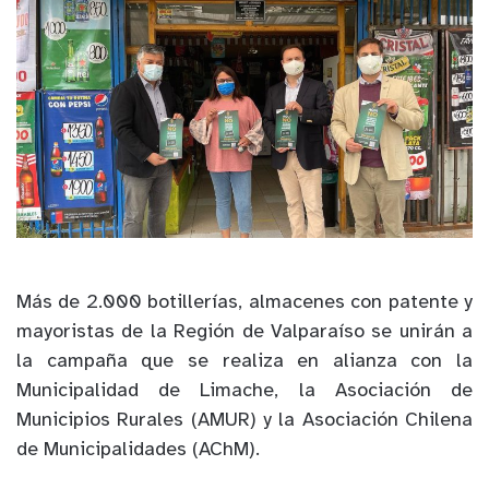
Más de 2.000 botillerías, almacenes con patente y
mayoristas de la Región de Valparaíso se unirán a
la campaña que se realiza en alianza con la
Municipalidad de Limache, la Asociación de
Municipios Rurales (AMUR) y la Asociación Chilena
de Municipalidades (AChM).