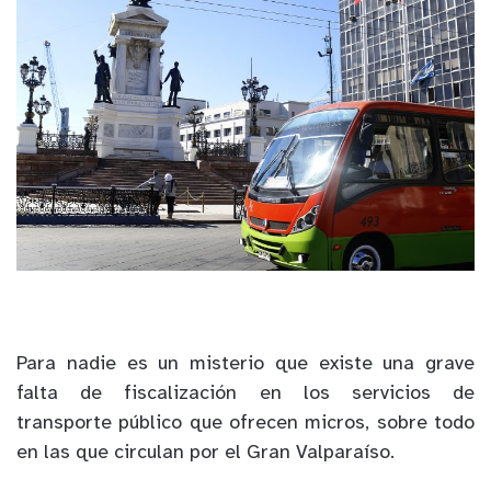
Para nadie es un misterio que existe una grave
falta de fiscalización en los servicios de
transporte público que ofrecen micros, sobre todo
en las que circulan por el Gran Valparaíso.