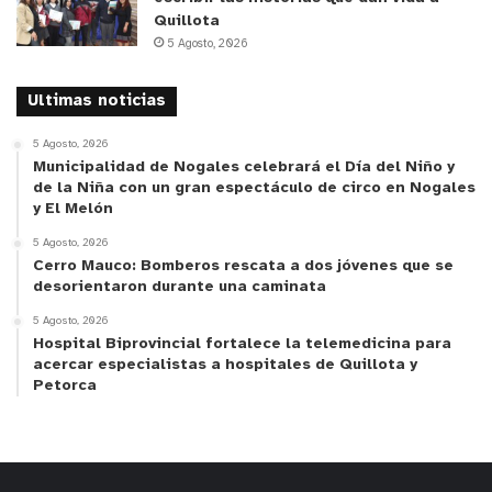
Quillota
5 Agosto, 2026
Ultimas noticias
5 Agosto, 2026
Municipalidad de Nogales celebrará el Día del Niño y
de la Niña con un gran espectáculo de circo en Nogales
y El Melón
5 Agosto, 2026
Cerro Mauco: Bomberos rescata a dos jóvenes que se
desorientaron durante una caminata
5 Agosto, 2026
Hospital Biprovincial fortalece la telemedicina para
acercar especialistas a hospitales de Quillota y
Petorca