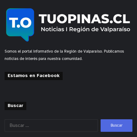
Somos el portal informativo de la Región de Valparaíso. Publicamos
noticias de interés para nuestra comunidad.
Estamos en Facebook
Buscar