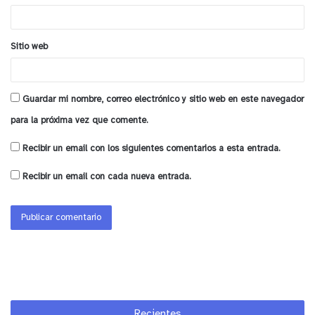
*
Sitio web
Guardar mi nombre, correo electrónico y sitio web en este navegador
para la próxima vez que comente.
Recibir un email con los siguientes comentarios a esta entrada.
Recibir un email con cada nueva entrada.
Recientes