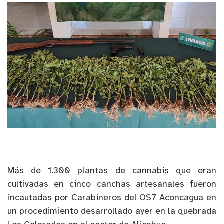
Más de 1.300 plantas de cannabis que eran
cultivadas en cinco canchas artesanales fueron
incautadas por Carabineros del OS7 Aconcagua en
un procedimiento desarrollado ayer en la quebrada