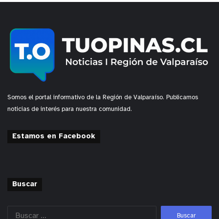
Somos el portal informativo de la Región de Valparaíso. Publicamos
noticias de interés para nuestra comunidad.
Estamos en Facebook
Buscar