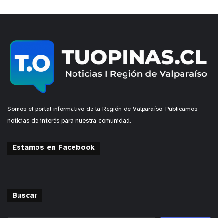
Somos el portal informativo de la Región de Valparaíso. Publicamos
noticias de interés para nuestra comunidad.
Estamos en Facebook
Buscar