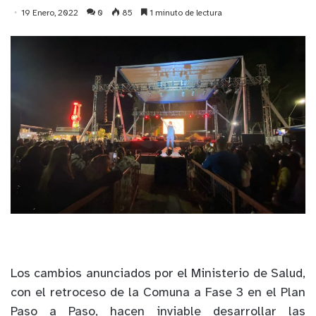
19 Enero, 2022
0
85
1 minuto de lectura
Los cambios anunciados por el Ministerio de Salud,
con el retroceso de la Comuna a Fase 3 en el Plan
Paso a Paso, hacen inviable desarrollar las