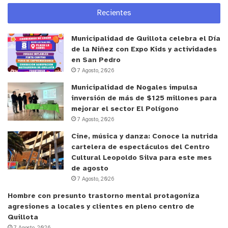
Recientes
Municipalidad de Quillota celebra el Día
de la Niñez con Expo Kids y actividades
en San Pedro
7 Agosto, 2026
Municipalidad de Nogales impulsa
inversión de más de $125 millones para
mejorar el sector El Polígono
7 Agosto, 2026
Cine, música y danza: Conoce la nutrida
cartelera de espectáculos del Centro
Cultural Leopoldo Silva para este mes
de agosto
7 Agosto, 2026
Hombre con presunto trastorno mental protagoniza
agresiones a locales y clientes en pleno centro de
Quillota
7 Agosto, 2026