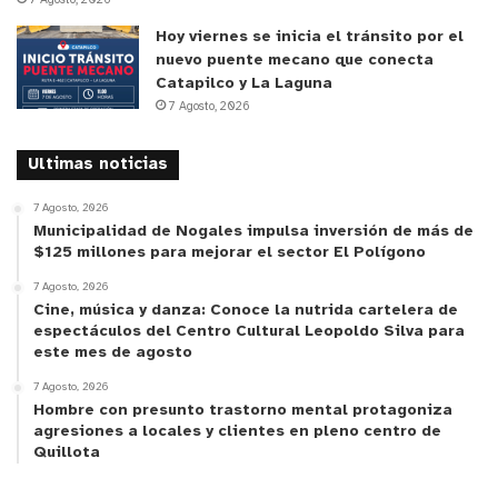
Hoy viernes se inicia el tránsito por el
nuevo puente mecano que conecta
Catapilco y La Laguna
7 Agosto, 2026
Ultimas noticias
7 Agosto, 2026
Municipalidad de Nogales impulsa inversión de más de
$125 millones para mejorar el sector El Polígono
7 Agosto, 2026
Cine, música y danza: Conoce la nutrida cartelera de
espectáculos del Centro Cultural Leopoldo Silva para
este mes de agosto
7 Agosto, 2026
Hombre con presunto trastorno mental protagoniza
agresiones a locales y clientes en pleno centro de
Quillota