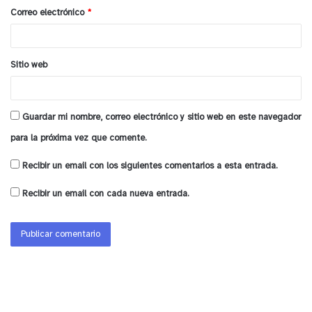
o
Correo electrónico
*
*
Sitio web
Guardar mi nombre, correo electrónico y sitio web en este navegador
para la próxima vez que comente.
Recibir un email con los siguientes comentarios a esta entrada.
Recibir un email con cada nueva entrada.