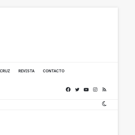
 CRUZ
REVISTA
CONTACTO
ígono