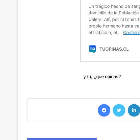
y tú, ¿qué opinas?