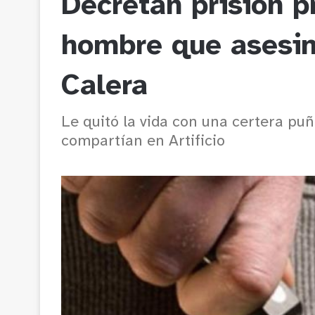
Decretan prisión p
hombre que asesin
Calera
Le quitó la vida con una certera pu
compartían en Artificio