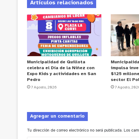
Artículos relacionados
Municipalidad de Quillota
Municipalid
celebra el Día de la Niñez con
impulsa inve
Expo Kids y actividades en San
$125 millone
Pedro
sector El Po
7 Agosto, 2026
7 Agosto, 202
Agregar un comentario
Tu dirección de correo electrónico no será publicada.
Los cam