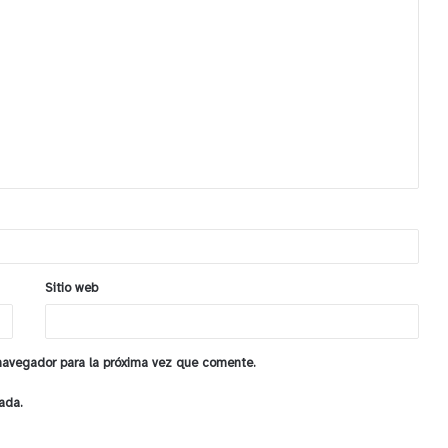
Sitio web
 navegador para la próxima vez que comente.
ada.