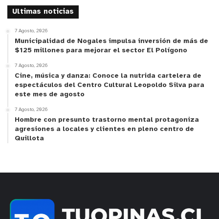
Ultimas noticias
7 Agosto, 2026
Municipalidad de Nogales impulsa inversión de más de
$125 millones para mejorar el sector El Polígono
7 Agosto, 2026
Cine, música y danza: Conoce la nutrida cartelera de
espectáculos del Centro Cultural Leopoldo Silva para
este mes de agosto
7 Agosto, 2026
Hombre con presunto trastorno mental protagoniza
agresiones a locales y clientes en pleno centro de
Quillota