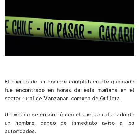
El cuerpo de un hombre completamente quemado
fue encontrado en horas de ests mañana en el
sector rural de Manzanar, comuna de Quillota.
Un vecino se encontró con el cuerpo calcinado de
un hombre, dando de inmediato aviso a lss
autoridades.