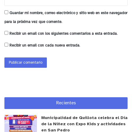
Guardar mi nombre, correo electrónico y sitio web en este navegador
para la próxima vez que comente.
Recibir un email con los siguientes comentarios a esta entrada.
Recibir un email con cada nueva entrada.
Recientes
Municipalidad de Quillota celebra el Día
de la Niñez con Expo Kids y actividades
en San Pedro