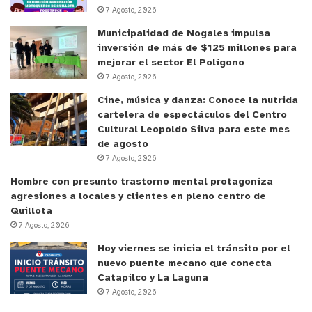
7 Agosto, 2026
Municipalidad de Nogales impulsa
inversión de más de $125 millones para
mejorar el sector El Polígono
7 Agosto, 2026
Cine, música y danza: Conoce la nutrida
cartelera de espectáculos del Centro
Cultural Leopoldo Silva para este mes
de agosto
7 Agosto, 2026
Hombre con presunto trastorno mental protagoniza
agresiones a locales y clientes en pleno centro de
Quillota
7 Agosto, 2026
Hoy viernes se inicia el tránsito por el
nuevo puente mecano que conecta
Catapilco y La Laguna
7 Agosto, 2026