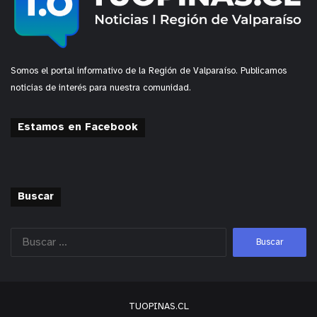
Somos el portal informativo de la Región de Valparaíso. Publicamos
noticias de interés para nuestra comunidad.
Estamos en Facebook
Buscar
TUOPINAS.CL