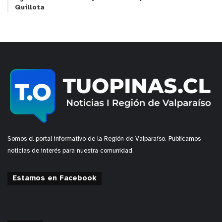
Quillota
Somos el portal informativo de la Región de Valparaíso. Publicamos
noticias de interés para nuestra comunidad.
Estamos en Facebook