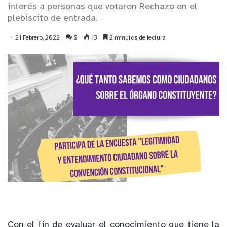
interés a personas que votaron Rechazo en el
plebiscito de entrada.
21 Febrero, 2022
0
13
2 minutos de lectura
Con el fin de evaluar el conocimiento que tiene la