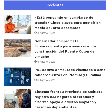
Recientes
¿Está pensando en cambiarse de
trabajo? Cinco claves para decidir en
medio del alto desempleo
6 Agosto, 2026
Gobernador compromete
financiamiento para avanzar en la
construcción del Puente Colón de
Limache
6 Agosto, 2026
PDI detuvo a imputado vinculado a ocho
robos violentos en Placilla y Curauma
6 Agosto, 2026
Sistema frontal: Provincia de Quillota
registra 833 hogares afectados y
prioriza apoyo a adultos mayores y
personas dependientes