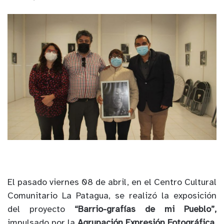
El pasado viernes 08 de abril, en el Centro Cultural
Comunitario La Patagua, se realizó la exposición
del proyecto
“Barrio-grafías de mi Pueblo”,
impulsado por la
Agrupación Expresión Fotográfica,