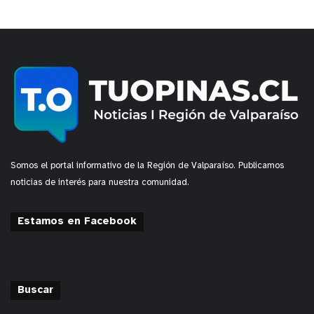
Somos el portal informativo de la Región de Valparaíso. Publicamos
noticias de interés para nuestra comunidad.
Estamos en Facebook
Buscar