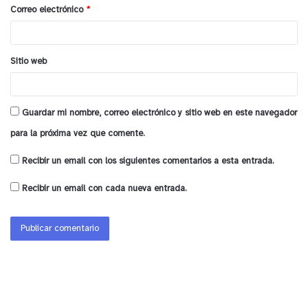
o
Correo electrónico
*
*
Sitio web
Guardar mi nombre, correo electrónico y sitio web en este navegador
para la próxima vez que comente.
Recibir un email con los siguientes comentarios a esta entrada.
Recibir un email con cada nueva entrada.