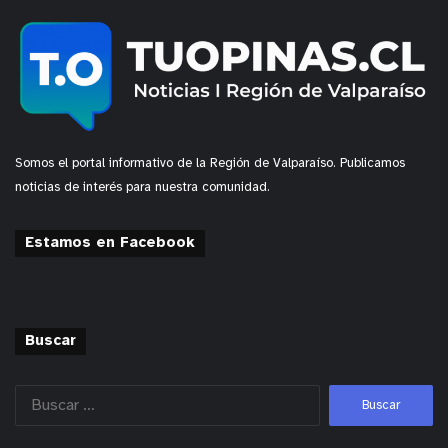
Somos el portal informativo de la Región de Valparaíso. Publicamos
noticias de interés para nuestra comunidad.
Estamos en Facebook
Buscar