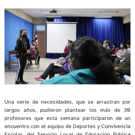
Una serie de necesidades, que se arrastran por
largos años, pudieron plantear los más de 30
profesores que esta semana participaron de un
encuentro con el equipo de Deportes y Convivencia
Escolar, del Servicio Local de Educación Pública