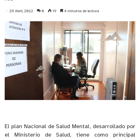
26 Abril, 2022
0
19
4 minutos de lectura
El plan Nacional de Salud Mental, desarrollado por
el Ministerio de Salud, tiene como principal