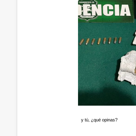
y tú, ¿qué opinas?