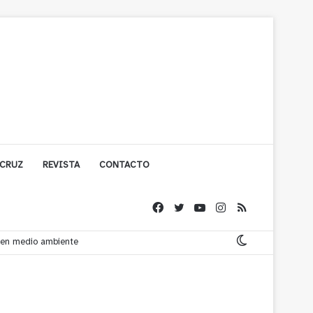
 CRUZ
REVISTA
CONTACTO