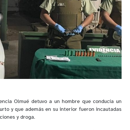
nencia Olmué detuvo a un hombre que conducía un
urto y que además en su interior fueron incautadas
ciones y droga.