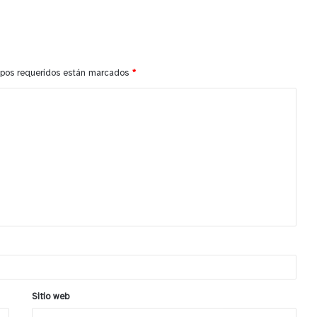
pos requeridos están marcados
*
Sitio web