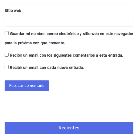
Sitio web
Guardar mi nombre, correo electrónico y sitio web en este navegador
para la próxima vez que comente.
Recibir un email con los siguientes comentarios a esta entrada.
Recibir un email con cada nueva entrada.
Recientes