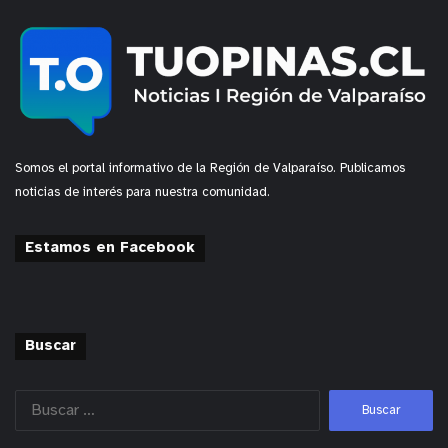
Somos el portal informativo de la Región de Valparaíso. Publicamos
noticias de interés para nuestra comunidad.
Estamos en Facebook
Buscar