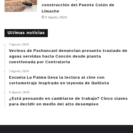
construcción del Puente Colón de
Limache
6 Agosto, 2026
Ultimas noticias
7 Agosto, 2026
Vecinos de Puchuncaví denuncian presunto traslado de
aguas servidas hacia Concón desde planta
cuestionada por Contraloría
7 Agosto, 2026
Escuela La Palma lleva la lectura al cine con
cortometraje inspirado en leyenda de Quillota
6 Agosto, 2026
¿Está pensando en cambiarse de trabajo? Cinco claves
para decidir en medio del alto desempleo