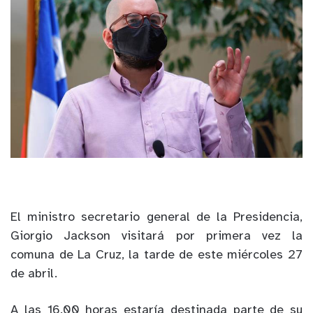
El ministro secretario general de la Presidencia,
Giorgio Jackson visitará por primera vez la
comuna de La Cruz, la tarde de este miércoles 27
de abril.
A las 16.00 horas estaría destinada parte de su