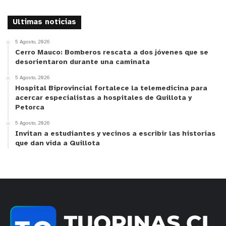
Ultimas noticias
5 Agosto, 2026
Cerro Mauco: Bomberos rescata a dos jóvenes que se
desorientaron durante una caminata
5 Agosto, 2026
Hospital Biprovincial fortalece la telemedicina para
acercar especialistas a hospitales de Quillota y
Petorca
5 Agosto, 2026
Invitan a estudiantes y vecinos a escribir las historias
que dan vida a Quillota