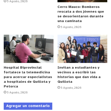
5 Agosto, 2026
Cerro Mauco: Bomberos
rescata a dos jóvenes que
se desorientaron durante
una caminata
5 Agosto, 2026
Hospital Biprovincial
Invitan a estudiantes y
fortalece la telemedicina
vecinos a escribir las
para acercar especialistas
historias que dan vida a
a hospitales de Quillota y
Quillota
Petorca
5 Agosto, 2026
5 Agosto, 2026
Agregar un comentario