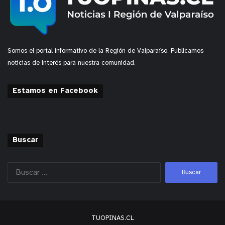
Somos el portal informativo de la Región de Valparaíso. Publicamos
noticias de interés para nuestra comunidad.
Estamos en Facebook
Buscar
TUOPINAS.CL