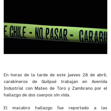
En horas de la tarde de este jueves 28 de abril,
carabineros de Quilpué trabajan en Avenida
Industrial con Mateo de Toro y Zambrano por el
hallazgo de dos cuerpos sin vida.
El macabro hallazgo fue reportado a las