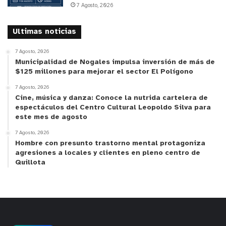
7 Agosto, 2026
Ultimas noticias
7 Agosto, 2026
Municipalidad de Nogales impulsa inversión de más de
$125 millones para mejorar el sector El Polígono
7 Agosto, 2026
Cine, música y danza: Conoce la nutrida cartelera de
espectáculos del Centro Cultural Leopoldo Silva para
este mes de agosto
7 Agosto, 2026
Hombre con presunto trastorno mental protagoniza
agresiones a locales y clientes en pleno centro de
Quillota