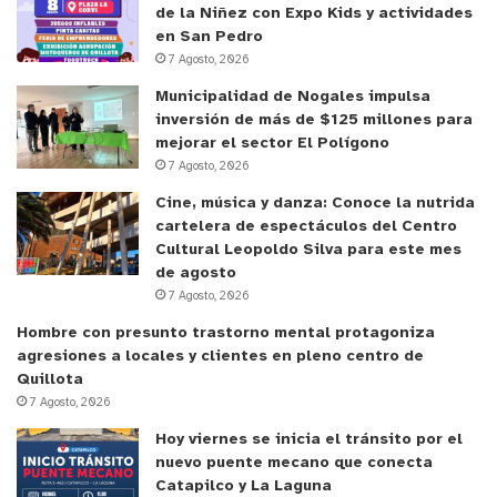
de la Niñez con Expo Kids y actividades
en San Pedro
7 Agosto, 2026
Municipalidad de Nogales impulsa
inversión de más de $125 millones para
mejorar el sector El Polígono
7 Agosto, 2026
Cine, música y danza: Conoce la nutrida
cartelera de espectáculos del Centro
Cultural Leopoldo Silva para este mes
de agosto
7 Agosto, 2026
Hombre con presunto trastorno mental protagoniza
agresiones a locales y clientes en pleno centro de
Quillota
7 Agosto, 2026
Hoy viernes se inicia el tránsito por el
nuevo puente mecano que conecta
Catapilco y La Laguna