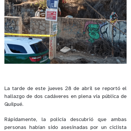
La tarde de este jueves 28 de abril se reportó el
hallazgo de dos cadáveres en plena vía pública de
Quilpué.
Rápidamente, la policía descubrió que ambas
personas habían sido asesinadas por un ciclista