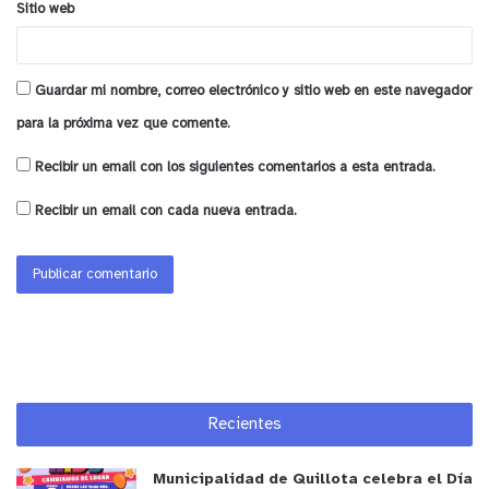
Sitio web
Guardar mi nombre, correo electrónico y sitio web en este navegador
para la próxima vez que comente.
Recibir un email con los siguientes comentarios a esta entrada.
y tú, ¿qué opinas?
Recibir un email con cada nueva entrada.
Recientes
Municipalidad de Quillota celebra el Día