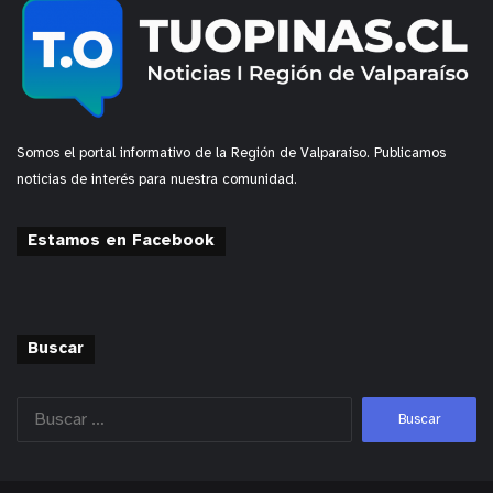
Somos el portal informativo de la Región de Valparaíso. Publicamos
noticias de interés para nuestra comunidad.
Estamos en Facebook
Buscar