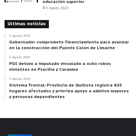
educación superior
6 Agosto, 2026
Ultimas noticias
6 Agosto, 2026
Gobernador compromete financiamiento para avanzar
en la construcción del Puente Colón de Limache
6 Agosto, 2026
PDI detuvo a imputado vinculado a ocho robos
violentos en Placilla y Curauma
6 Agosto, 2026
Sistema frontal: Provincia de Quillota registra 833
hogares afectados y prioriza apoyo a adultos mayores
y personas dependientes