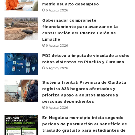
medio del alto desempleo
6 Agosto, 2026
Gobernador compromete
financiamiento para avanzar en la
construcción del Puente Colón de
Limache
6 Agosto, 2026
PDI detuvo a imputado vinculado a ocho
robos violentos en Placilla y Curauma
6 Agosto, 2026
Sistema frontal: Provincia de Quillota
registra 833 hogares afectados y
prioriza apoyo a adultos mayores y
personas dependientes
6 Agosto, 2026
En Nogales: municipio inicia segundo
período de postulación al beneficio de
traslado gratuito para estudiantes de