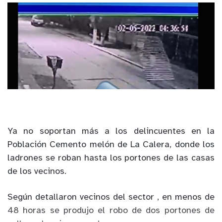
Ya no soportan más a los delincuentes en la
Población Cemento melón de La Calera, donde los
ladrones se roban hasta los portones de las casas
de los vecinos.
Según detallaron vecinos del sector , en menos de
48 horas se produjo el robo de dos portones de