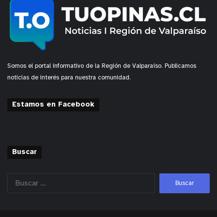
Somos el portal informativo de la Región de Valparaíso. Publicamos
noticias de interés para nuestra comunidad.
Estamos en Facebook
Buscar