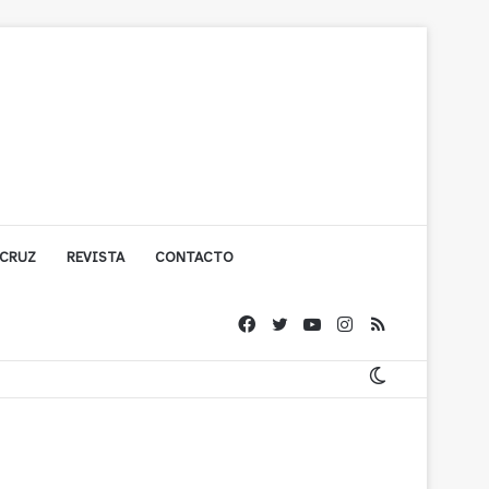
 CRUZ
REVISTA
CONTACTO
ache