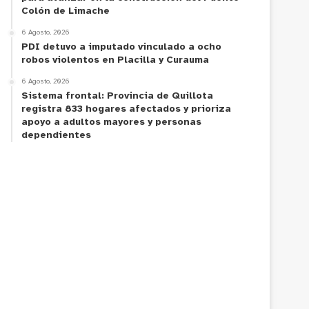
Colón de Limache
6 Agosto, 2026
PDI detuvo a imputado vinculado a ocho
robos violentos en Placilla y Curauma
6 Agosto, 2026
Sistema frontal: Provincia de Quillota
registra 833 hogares afectados y prioriza
apoyo a adultos mayores y personas
dependientes