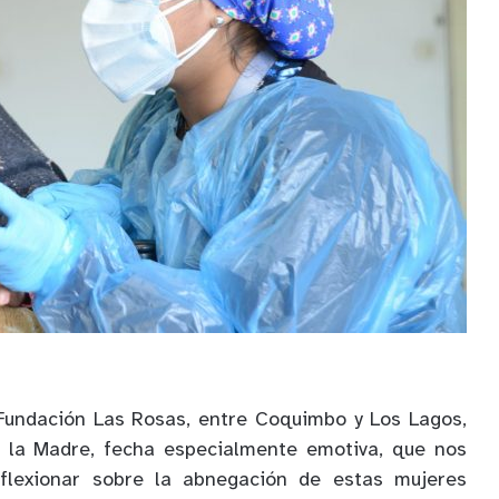
Fundación Las Rosas, entre Coquimbo y Los Lagos,
e la Madre, fecha especialmente emotiva, que nos
eflexionar sobre la abnegación de estas mujeres