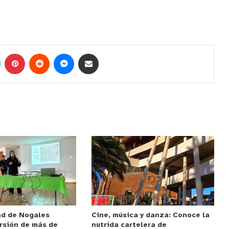
ad de Nogales
Cine, música y danza: Conoce la
rsión de más de
nutrida cartelera de