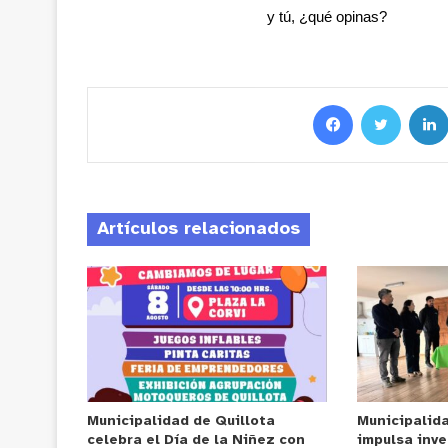
y tú, ¿qué opinas?
Artículos relacionados
Municipalidad de Quillota
Municipalid
celebra el Día de la Niñez con
impulsa inve