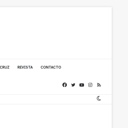
 CRUZ
REVISTA
CONTACTO
ígono