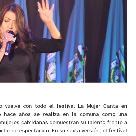
 vuelve con todo el festival La Mujer Canta en
de hace años se realiza en la comuna como una
 mujeres cabildanas demuestran su talento frente a
he de espectáculo. En su sexta versión, el festival