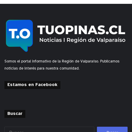
Somos el portal informativo de la Región de Valparaíso. Publicamos
noticias de interés para nuestra comunidad.
Estamos en Facebook
Buscar