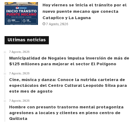
Hoy viernes se inicia el tránsito por el
nuevo puente mecano que conecta
Catapilco y La Laguna
7 Agosto, 2026
Ultimas noticias
7 Agosto, 2026
Municipalidad de Nogales impulsa inversión de más de
$125 millones para mejorar el sector El Polígono
7 Agosto, 2026
Cine, música y danza: Conoce la nutrida cartelera de
espectáculos del Centro Cultural Leopoldo Silva para
este mes de agosto
7 Agosto, 2026
Hombre con presunto trastorno mental protagoniza
agresiones a locales y clientes en pleno centro de
Quillota