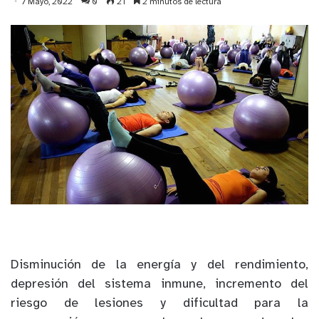
7 Mayo, 2022
0
21
2 minutos de lectura
Disminución de la energía y del rendimiento,
depresión del sistema inmune, incremento del
riesgo de lesiones y dificultad para la