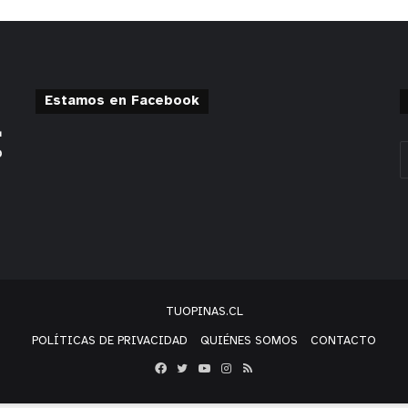
Estamos en Facebook
TUOPINAS.CL
POLÍTICAS DE PRIVACIDAD
QUIÉNES SOMOS
CONTACTO