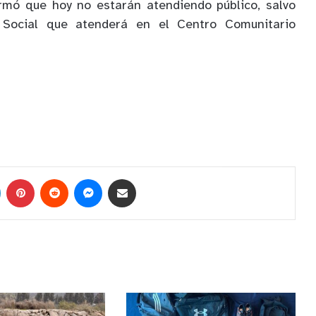
irmó que hoy no estarán atendiendo público, salvo
Social que atenderá en el Centro Comunitario