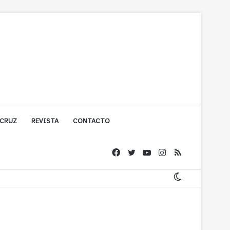
 CRUZ
REVISTA
CONTACTO
ache