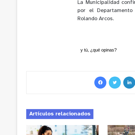
La Municipalidad conf
por el Departamento 
Rolando Arcos.
y tú, ¿qué opinas?
Artículos relacionados