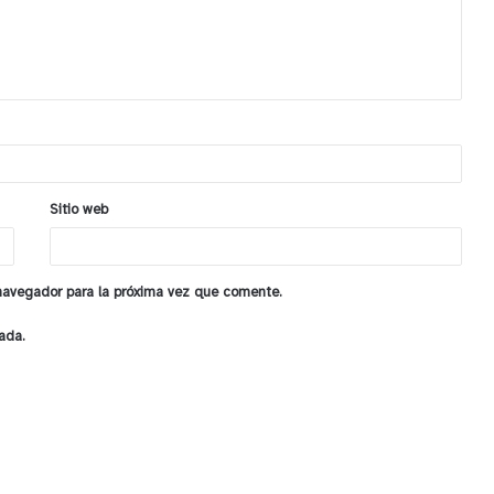
Sitio web
 navegador para la próxima vez que comente.
ada.