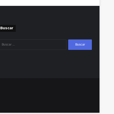
Buscar