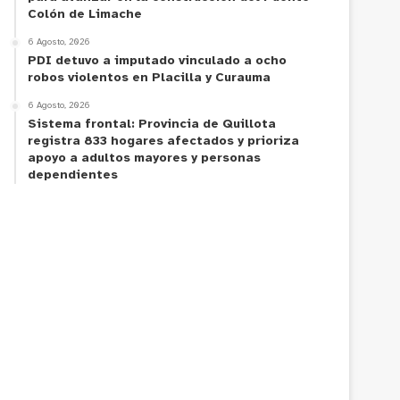
Colón de Limache
6 Agosto, 2026
PDI detuvo a imputado vinculado a ocho
robos violentos en Placilla y Curauma
6 Agosto, 2026
Sistema frontal: Provincia de Quillota
registra 833 hogares afectados y prioriza
apoyo a adultos mayores y personas
dependientes