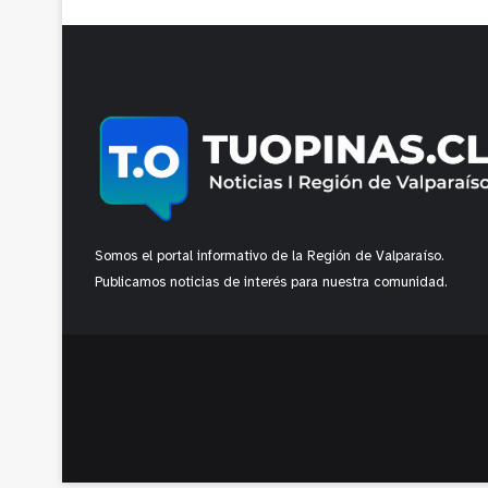
Somos el portal informativo de la Región de Valparaíso.
Publicamos noticias de interés para nuestra comunidad.