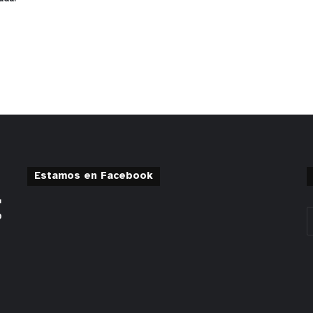
Estamos en Facebook