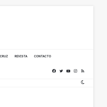
 CRUZ
REVISTA
CONTACTO
ígono