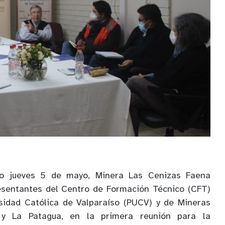
o jueves 5 de mayo, Minera Las Cenizas Faena
resentantes del Centro de Formación Técnico (CFT)
rsidad Católica de Valparaíso (PUCV) y de Mineras
i y La Patagua, en la primera reunión para la