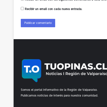
Recibir un email con cada nueva entrada.
Somos el portal informativo de la Región de Valparaíso.
Publicamos noticias de interés para nuestra comunidad.