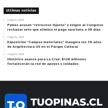
Ultimas noticias
9 Agosto, 2026
Pymes acusan “retroceso injusto” y exigen al Congreso
rechazar veto que elimina el pago oportuno a 30 días
9 Agosto, 2026
Exposición “Campos materiales” inaugura los 70 años
de Arquitectura UV en el Parque Cultural
9 Agosto, 2026
Histórico avance para La Cruz: $128 millones
fortalecerán la red de apoyos y cuidados