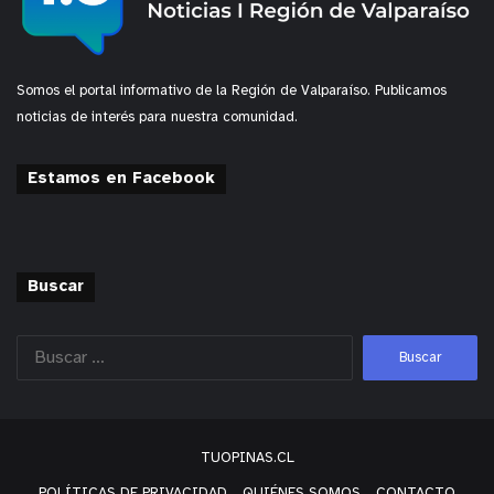
Somos el portal informativo de la Región de Valparaíso. Publicamos
noticias de interés para nuestra comunidad.
Estamos en Facebook
Buscar
y tú, ¿qué opinas?
TUOPINAS.CL
POLÍTICAS DE PRIVACIDAD
QUIÉNES SOMOS
CONTACTO