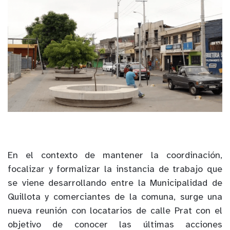
En el contexto de mantener la coordinación,
focalizar y formalizar la instancia de trabajo que
se viene desarrollando entre la Municipalidad de
Quillota y comerciantes de la comuna, surge una
nueva reunión con locatarios de calle Prat con el
objetivo de conocer las últimas acciones