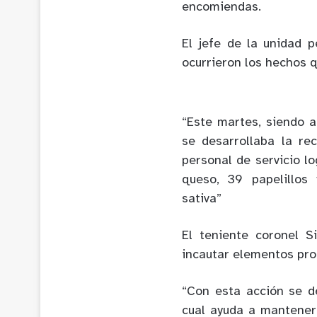
encomiendas.
El jefe de la unidad p
ocurrieron los hechos 
“Este martes, siendo 
se desarrollaba la re
personal de servicio lo
queso, 39 papelillos
sativa”
El teniente coronel S
incautar elementos pro
“Con esta acción se d
cual ayuda a mantener