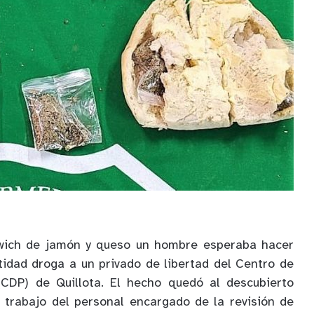
wich de jamón y queso un hombre esperaba hacer
tidad droga a un privado de libertad del Centro de
(CDP) de Quillota. El hecho quedó al descubierto
 trabajo del personal encargado de la revisión de