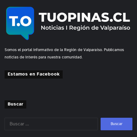
Somos el portal informativo de la Región de Valparaíso. Publicamos
noticias de interés para nuestra comunidad.
Estamos en Facebook
Buscar