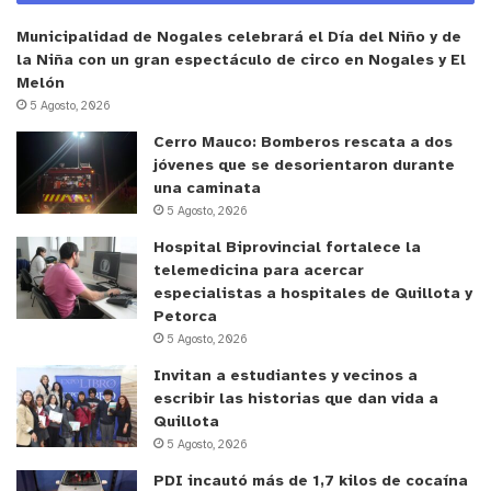
Municipalidad de Nogales celebrará el Día del Niño y de
la Niña con un gran espectáculo de circo en Nogales y El
Melón
5 Agosto, 2026
Cerro Mauco: Bomberos rescata a dos
jóvenes que se desorientaron durante
una caminata
5 Agosto, 2026
Hospital Biprovincial fortalece la
telemedicina para acercar
especialistas a hospitales de Quillota y
Petorca
5 Agosto, 2026
Invitan a estudiantes y vecinos a
escribir las historias que dan vida a
Quillota
5 Agosto, 2026
PDI incautó más de 1,7 kilos de cocaína