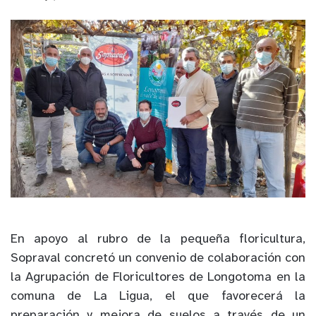
En apoyo al rubro de la pequeña floricultura,
Sopraval concretó un convenio de colaboración con
la Agrupación de Floricultores de Longotoma en la
comuna de La Ligua, el que favorecerá la
preparación y mejora de suelos a través de un