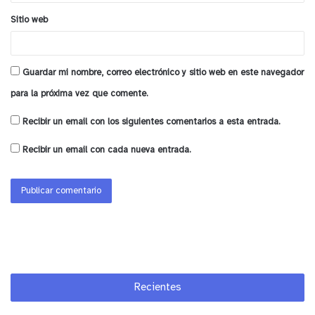
Sitio web
Guardar mi nombre, correo electrónico y sitio web en este navegador
para la próxima vez que comente.
Recibir un email con los siguientes comentarios a esta entrada.
Recibir un email con cada nueva entrada.
Recientes