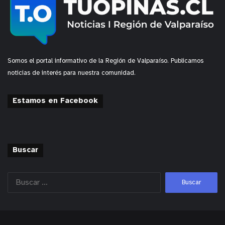
Somos el portal informativo de la Región de Valparaíso. Publicamos
noticias de interés para nuestra comunidad.
Estamos en Facebook
Buscar