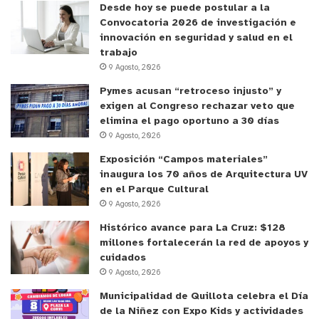
Desde hoy se puede postular a la
Convocatoria 2026 de investigación e
innovación en seguridad y salud en el
trabajo
9 Agosto, 2026
Pymes acusan “retroceso injusto” y
exigen al Congreso rechazar veto que
elimina el pago oportuno a 30 días
9 Agosto, 2026
Exposición “Campos materiales”
inaugura los 70 años de Arquitectura UV
en el Parque Cultural
9 Agosto, 2026
Histórico avance para La Cruz: $128
millones fortalecerán la red de apoyos y
cuidados
9 Agosto, 2026
Municipalidad de Quillota celebra el Día
de la Niñez con Expo Kids y actividades