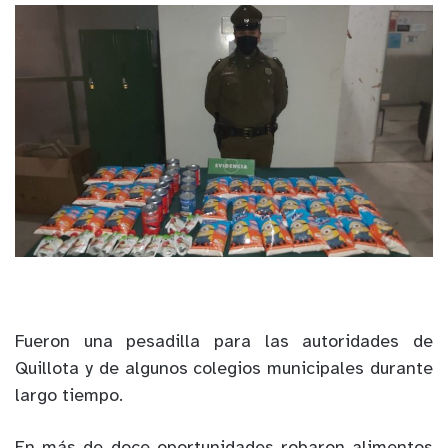
Fueron una pesadilla para las autoridades de
Quillota y de algunos colegios municipales durante
largo tiempo.