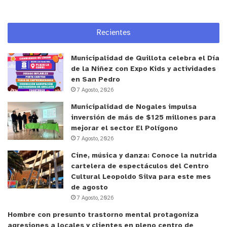
Recientes
Municipalidad de Quillota celebra el Día
de la Niñez con Expo Kids y actividades
en San Pedro
7 Agosto, 2026
Municipalidad de Nogales impulsa
inversión de más de $125 millones para
mejorar el sector El Polígono
7 Agosto, 2026
Cine, música y danza: Conoce la nutrida
cartelera de espectáculos del Centro
Cultural Leopoldo Silva para este mes
de agosto
7 Agosto, 2026
Hombre con presunto trastorno mental protagoniza
agresiones a locales y clientes en pleno centro de