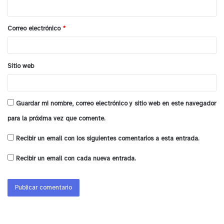
i
o
Correo electrónico
*
*
Sitio web
Guardar mi nombre, correo electrónico y sitio web en este navegador
para la próxima vez que comente.
Recibir un email con los siguientes comentarios a esta entrada.
Recibir un email con cada nueva entrada.