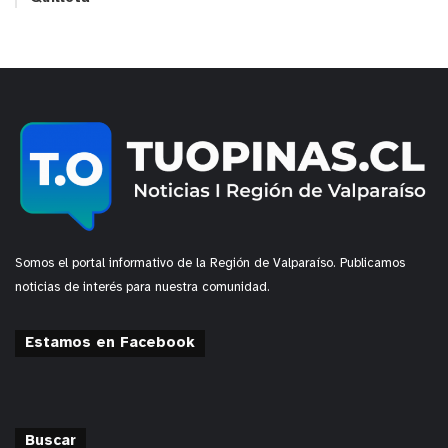
Somos el portal informativo de la Región de Valparaíso. Publicamos
noticias de interés para nuestra comunidad.
Estamos en Facebook
Buscar