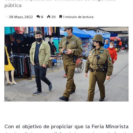
pública
30 Mayo, 2022
0
36
1 minuto de lectura
Con el objetivo de propiciar que la Feria Minorista