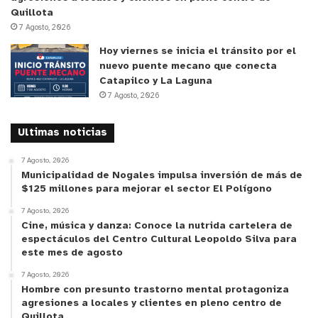
Quillota
7 Agosto, 2026
Hoy viernes se inicia el tránsito por el
nuevo puente mecano que conecta
Catapilco y La Laguna
7 Agosto, 2026
Ultimas noticias
7 Agosto, 2026
Municipalidad de Nogales impulsa inversión de más de
$125 millones para mejorar el sector El Polígono
7 Agosto, 2026
Cine, música y danza: Conoce la nutrida cartelera de
espectáculos del Centro Cultural Leopoldo Silva para
este mes de agosto
7 Agosto, 2026
Hombre con presunto trastorno mental protagoniza
agresiones a locales y clientes en pleno centro de
Quillota