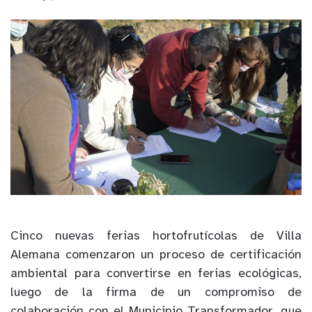
Cinco nuevas ferias hortofrutícolas de Villa
Alemana comenzaron un proceso de certificación
ambiental para convertirse en ferias ecológicas,
luego de la firma de un compromiso de
colaboración con el Municipio Transformador, que