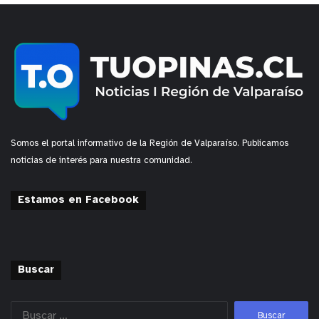
y tú, ¿qué opinas?
Somos el portal informativo de la Región de Valparaíso. Publicamos
noticias de interés para nuestra comunidad.
Estamos en Facebook
Buscar