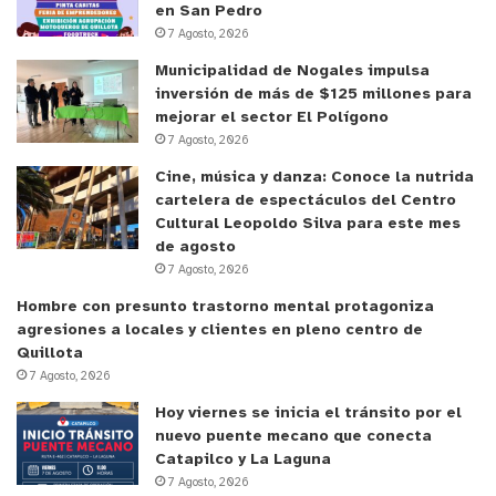
en San Pedro
7 Agosto, 2026
Municipalidad de Nogales impulsa
inversión de más de $125 millones para
mejorar el sector El Polígono
7 Agosto, 2026
Cine, música y danza: Conoce la nutrida
cartelera de espectáculos del Centro
Cultural Leopoldo Silva para este mes
de agosto
7 Agosto, 2026
Hombre con presunto trastorno mental protagoniza
agresiones a locales y clientes en pleno centro de
Quillota
7 Agosto, 2026
Hoy viernes se inicia el tránsito por el
nuevo puente mecano que conecta
Catapilco y La Laguna
7 Agosto, 2026