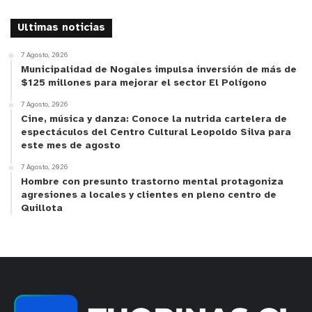
Ultimas noticias
7 Agosto, 2026
Municipalidad de Nogales impulsa inversión de más de
$125 millones para mejorar el sector El Polígono
7 Agosto, 2026
Cine, música y danza: Conoce la nutrida cartelera de
espectáculos del Centro Cultural Leopoldo Silva para
este mes de agosto
7 Agosto, 2026
Hombre con presunto trastorno mental protagoniza
agresiones a locales y clientes en pleno centro de
Quillota