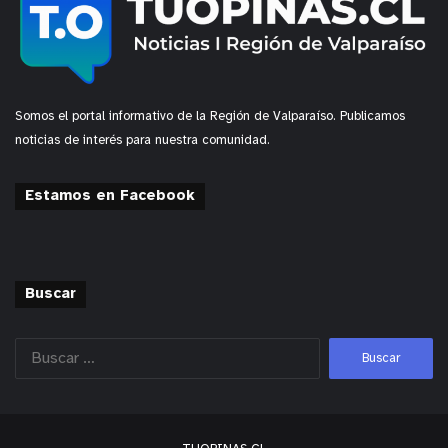
Somos el portal informativo de la Región de Valparaíso. Publicamos
noticias de interés para nuestra comunidad.
Estamos en Facebook
Buscar