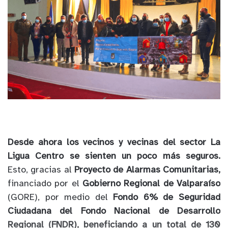
Desde ahora los vecinos y vecinas del sector La
Ligua Centro se sienten un poco más seguros.
Esto, gracias al
Proyecto de Alarmas Comunitarias,
financiado por el
Gobierno Regional de Valparaíso
(GORE), por medio del
Fondo 6% de Seguridad
Ciudadana del Fondo Nacional de Desarrollo
Regional (FNDR), beneficiando a un total de 130