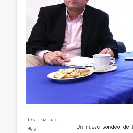
5 Junio, 2022
Un nuevo sondeo de l
0