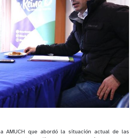
a AMUCH que abordó la situación actual de las