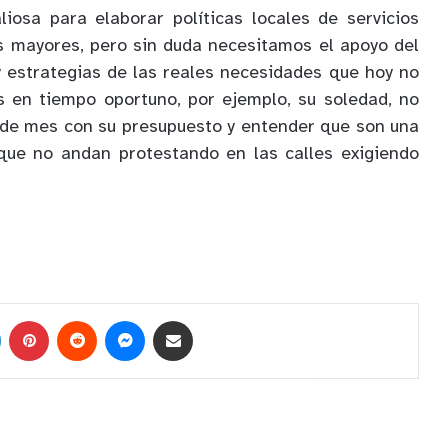
iosa para elaborar políticas locales de servicios
s mayores, pero sin duda necesitamos el apoyo del
 estrategias de las reales necesidades que hoy no
s en tiempo oportuno, por ejemplo, su soledad, no
n de mes con su presupuesto y entender que son una
 que no andan protestando en las calles exigiendo