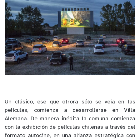
Un clásico, ese que otrora sólo se veía en las
películas, comienza a desarrollarse en Villa
Alemana. De manera inédita la comuna comienza
con la exhibición de películas chilenas a través del
formato autocine, en una alianza estratégica con