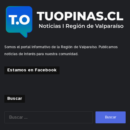
Somos el portal informativo de la Región de Valparaíso. Publicamos
noticias de interés para nuestra comunidad.
Estamos en Facebook
Buscar