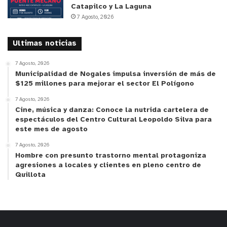
Catapilco y La Laguna
7 Agosto, 2026
Ultimas noticias
7 Agosto, 2026
Municipalidad de Nogales impulsa inversión de más de
$125 millones para mejorar el sector El Polígono
7 Agosto, 2026
Cine, música y danza: Conoce la nutrida cartelera de
espectáculos del Centro Cultural Leopoldo Silva para
este mes de agosto
7 Agosto, 2026
Hombre con presunto trastorno mental protagoniza
agresiones a locales y clientes en pleno centro de
Quillota