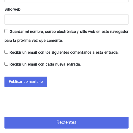
y tú, ¿qué opinas?
Sitio web
Guardar mi nombre, correo electrónico y sitio web en este navegador
para la próxima vez que comente.
Recibir un email con los siguientes comentarios a esta entrada.
Recibir un email con cada nueva entrada.
Recientes