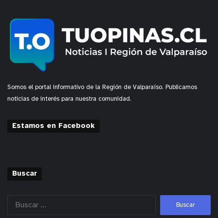
Somos el portal informativo de la Región de Valparaíso. Publicamos
noticias de interés para nuestra comunidad.
Estamos en Facebook
Buscar