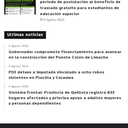
período de postulación al beneficio de
traslado gratuito para estudiantes de
educación superior
6 Agosto, 2026
Ultimas noticias
6 Agosto, 2026
Gobernador compromete financiamiento para avanzar
en la construcción del Puente Colón de Limache
6 Agosto, 2026
PDI detuvo a imputado vinculado a ocho robos
violentos en Placilla y Curauma
6 Agosto, 2026
Sistema frontal: Provincia de Quillota registra 833
hogares afectados y prioriza apoyo a adultos mayores
y personas dependientes