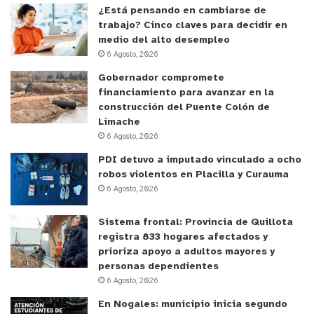
¿Está pensando en cambiarse de
trabajo? Cinco claves para decidir en
medio del alto desempleo
6 Agosto, 2026
Gobernador compromete
financiamiento para avanzar en la
construcción del Puente Colón de
Limache
6 Agosto, 2026
PDI detuvo a imputado vinculado a ocho
robos violentos en Placilla y Curauma
6 Agosto, 2026
Sistema frontal: Provincia de Quillota
registra 833 hogares afectados y
prioriza apoyo a adultos mayores y
personas dependientes
6 Agosto, 2026
En Nogales: municipio inicia segundo