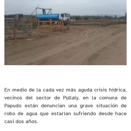
En medio de la cada vez más aguda crisis hídrica,
vecinos del sector de Pullaly, en la comuna de
Papudo están denuncian una grave situación de
robo de agua que estarían sufriendo desde hace
casi dos años.