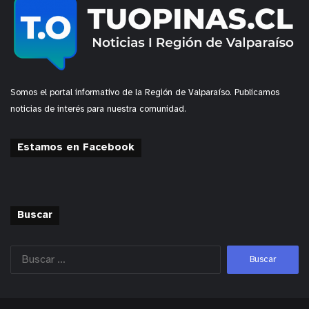
Somos el portal informativo de la Región de Valparaíso. Publicamos
noticias de interés para nuestra comunidad.
Estamos en Facebook
Buscar