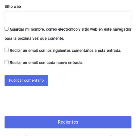
Sitio web
Guardar mi nombre, correo electrónico y sitio web en este navegador
para la próxima vez que comente.
Recibir un email con los siguientes comentarios a esta entrada.
Recibir un email con cada nueva entrada.
Recientes