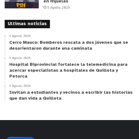
en Hijuelas
5 Agosto, 2026
Ultimas noticias
5 Agosto, 2026
Cerro Mauco: Bomberos rescata a dos jóvenes que se
desorientaron durante una caminata
5 Agosto, 2026
Hospital Biprovincial fortalece la telemedicina para
acercar especialistas a hospitales de Quillota y
Petorca
5 Agosto, 2026
Invitan a estudiantes y vecinos a escribir las historias
que dan vida a Quillota