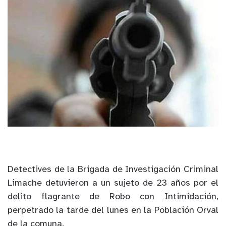
Detectives de la Brigada de Investigación Criminal
Limache detuvieron a un sujeto de 23 años por el
delito flagrante de Robo con Intimidación,
perpetrado la tarde del lunes en la Población Orval
de la comuna.