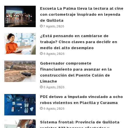
Escuela La Palma lleva la lectura al cine
con cortometraje inspirado en leyenda
de Quillota
7 Agosto, 2026
¿Está pensando en cambiarse de
trabajo? Cinco claves para decidir en
medio del alto desempleo
6 Agosto, 2026
Gobernador compromete
financiamiento para avanzar en la
construcción del Puente Colón de
Limache
6 Agosto, 2026
PDI detuvo a imputado vinculado a ocho
robos violentos en Placilla y Curauma
6 Agosto, 2026
Sistema frontal: Provincia de Quillota