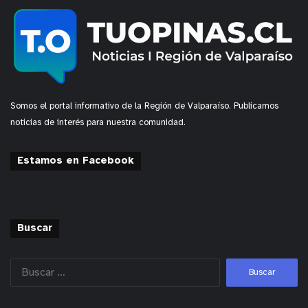
Somos el portal informativo de la Región de Valparaíso. Publicamos
noticias de interés para nuestra comunidad.
Estamos en Facebook
Buscar