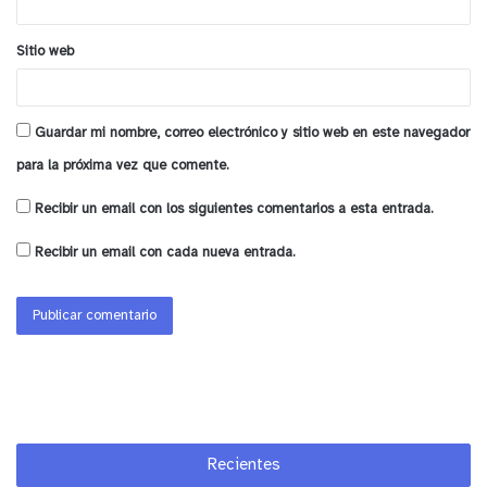
Sitio web
Guardar mi nombre, correo electrónico y sitio web en este navegador
para la próxima vez que comente.
Recibir un email con los siguientes comentarios a esta entrada.
Recibir un email con cada nueva entrada.
Recientes