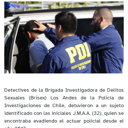
Detectives de la Brigada Investigadora de Delitos
Sexuales (Brisex) Los Andes de la Policía de
Investigaciones de Chile, detuvieron a un sujeto
identificado con las iniciales J.M.A.A. (32), quien se
encontraba evadiendo el actuar policial desde el