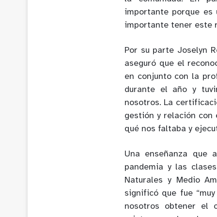
importante porque es 
importante tener este 
Por su parte Joselyn R
aseguró que el reconoc
en conjunto con la pro
durante el año y tuv
nosotros. La certificaci
gestión y relación con
qué nos faltaba y ejecu
Una enseñanza que ad
pandemia y las clases
Naturales y Medio Am
significó que fue “muy
nosotros obtener el c