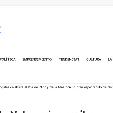
POLÍTICA
EMPRENDIMIENTO
TENDENCIAS
CULTURA
LA
gales celebrará el Día del Niño y de la Niña con un gran espectáculo de cir