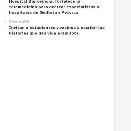
Hospital Biprovincial fortalece la
telemedicina para acercar especialistas a
hospitales de Quillota y Petorca
5 Agosto, 2026
Invitan a estudiantes y vecinos a escribir las
historias que dan vida a Quillota