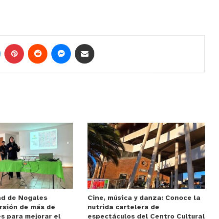
ad de Nogales
Cine, música y danza: Conoce la
rsión de más de
nutrida cartelera de
s para mejorar el
espectáculos del Centro Cultural