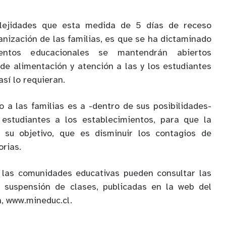
lejidades que esta medida de 5 días de receso
anización de las familias, es que se ha dictaminado
entos educacionales se mantendrán abiertos
 de alimentación y atención a las y los estudiantes
sí lo requieran.
o a las familias es a -dentro de sus posibilidades-
 estudiantes a los establecimientos, para que la
 su objetivo, que es disminuir los contagios de
rias.
 las comunidades educativas pueden consultar las
a suspensión de clases, publicadas en la web del
n, www.mineduc.cl.