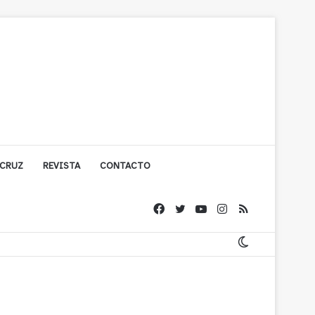
 CRUZ
REVISTA
CONTACTO
ígono