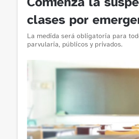
Comienza la suspe
clases por emergen
La medida será obligatoria para tod
parvularia, públicos y privados.