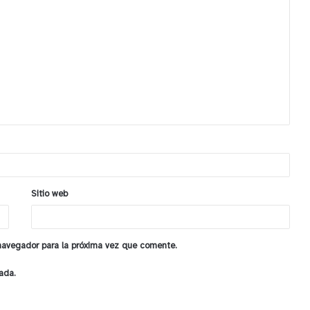
Sitio web
 navegador para la próxima vez que comente.
ada.