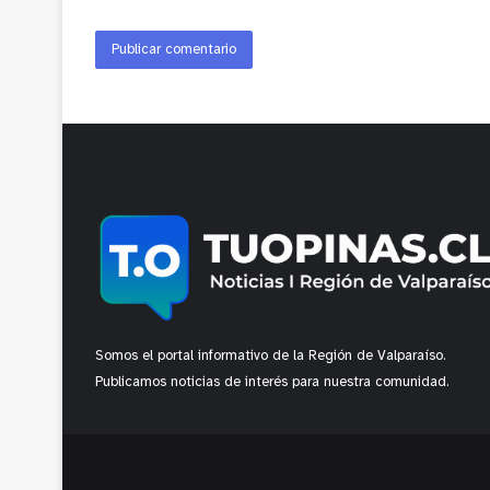
Somos el portal informativo de la Región de Valparaíso.
Publicamos noticias de interés para nuestra comunidad.