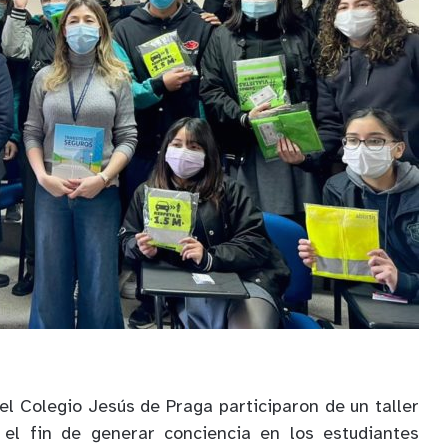
l Colegio Jesús de Praga participaron de un taller
 el fin de generar conciencia en los estudiantes