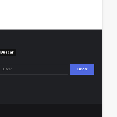
Buscar