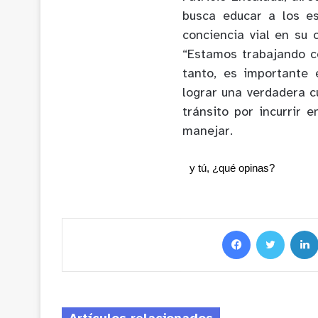
busca educar a los es
conciencia vial en su 
“Estamos trabajando c
tanto, es importante 
lograr una verdadera c
tránsito por incurrir
manejar.
y tú, ¿qué opinas?