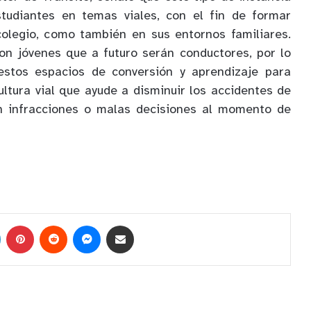
tudiantes en temas viales, con el fin de formar
colegio, como también en sus entornos familiares.
on jóvenes que a futuro serán conductores, por lo
estos espacios de conversión y aprendizaje para
ultura vial que ayude a disminuir los accidentes de
 en infracciones o malas decisiones al momento de