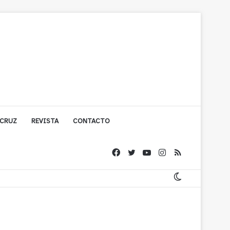
 CRUZ
REVISTA
CONTACTO
ígono