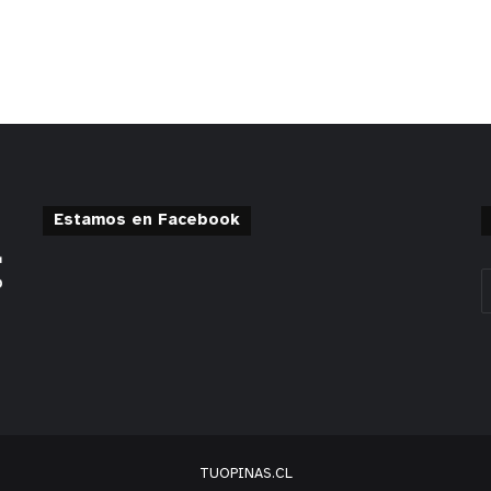
Estamos en Facebook
TUOPINAS.CL