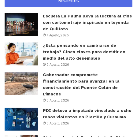
Recientes
Escuela La Palma lleva la lectura al cine
con cortometraje inspirado en leyenda
de Quillota
7 Agosto, 2026
¿Está pensando en cambiarse de
trabajo? Cinco claves para decidir en
medio del alto desempleo
6 Agosto, 2026
Gobernador compromete
financiamiento para avanzar en la
construcción del Puente Colón de
Limache
6 Agosto, 2026
PDI detuvo a imputado vinculado a ocho
robos violentos en Placilla y Curauma
6 Agosto, 2026