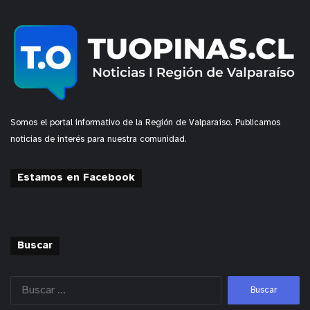
Somos el portal informativo de la Región de Valparaíso. Publicamos
noticias de interés para nuestra comunidad.
Estamos en Facebook
Buscar