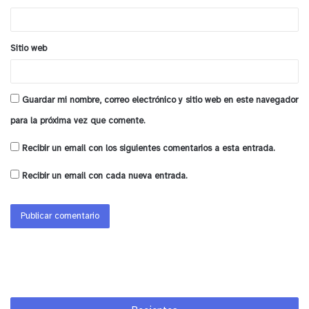
*
Sitio web
Guardar mi nombre, correo electrónico y sitio web en este navegador
para la próxima vez que comente.
Recibir un email con los siguientes comentarios a esta entrada.
Recibir un email con cada nueva entrada.